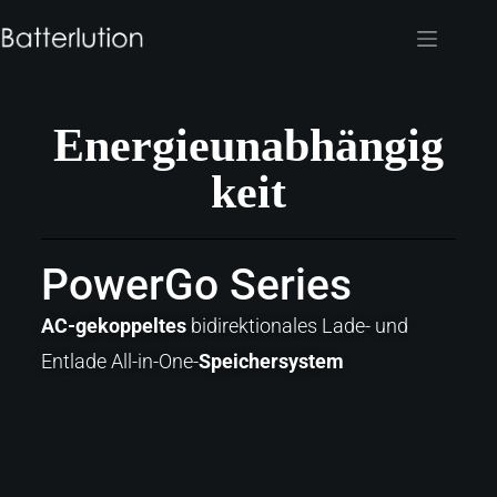
Energieunabhängig
keit
PowerGo Series
AC-gekoppeltes
bidirektionales Lade- und
Entlade All-in-One-
Speichersystem