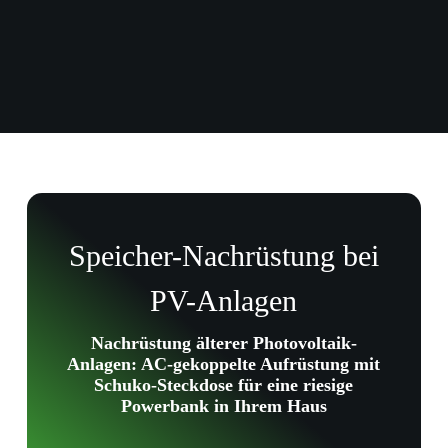
Speicher-Nachrüstung bei
PV-Anlagen
Nachrüstung älterer Photovoltaik-
Anlagen:
AC-gekoppelte Aufrüstung mit
Schuko-Steckdose für eine riesige
Powerbank in Ihrem Haus