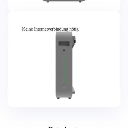
Keine Internetverbindung nötig