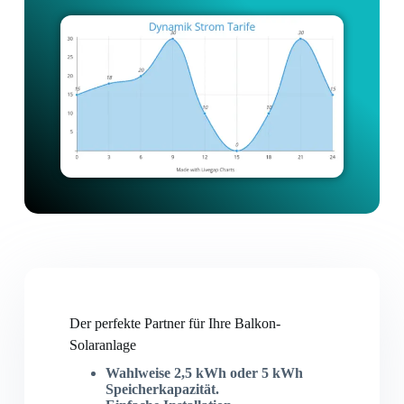
Der perfekte Partner für Ihre Balkon-
Solaranlage
Wahlweise 2,5 kWh oder 5 kWh
Speicherkapazität.