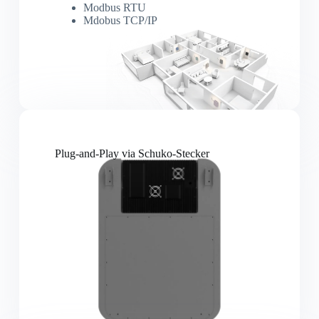
Modbus RTU
Mdobus TCP/IP
Plug-and-Play via Schuko-Stecker